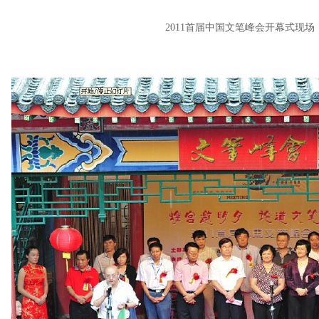
2011首届中国文笔峰会开幕式现场