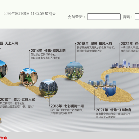
2026年08月09日 11:06:01 星期天
会员登陆：
密码：
信息