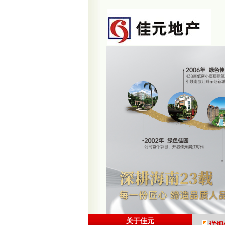
关于佳元
详细