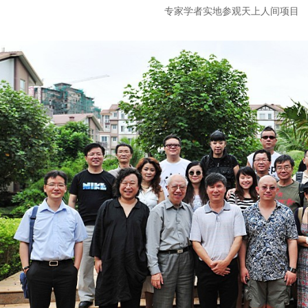
专家学者实地参观天上人间项目