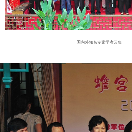
国内外知名专家学者云集