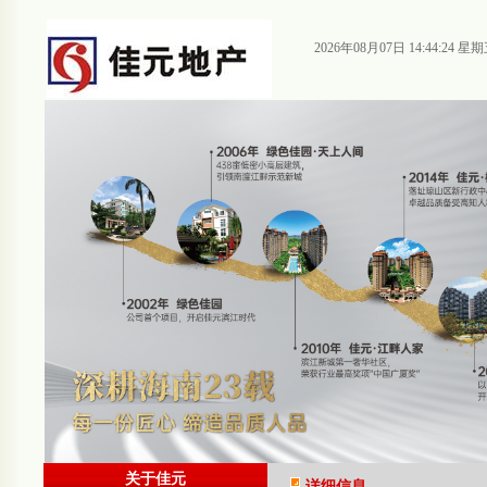
2026年08月07日 14:44:24 星
关于佳元
详细信息